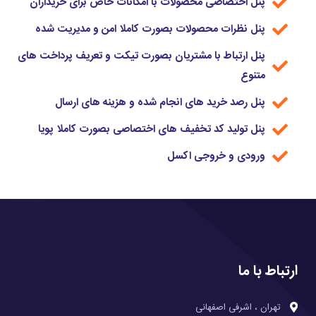
پنل اختصاصی محصولات با امکانات خاص برای خریداران
پنل نظرات محصولات بصورت کاملا امن و مدیریت شده
پنل ارتباط با مشتریان بصورت تیکت و تعریف پرداخت های
متنوع
پنل رصد خرید های انجام شده و هزینه های ارسال
پنل تولید کد تخفیف های اختصاصی بصورت کاملا پویا
ورودی و خروجی اکسل
ارتباط با ما
تهران ، اشرفی اصفهانی