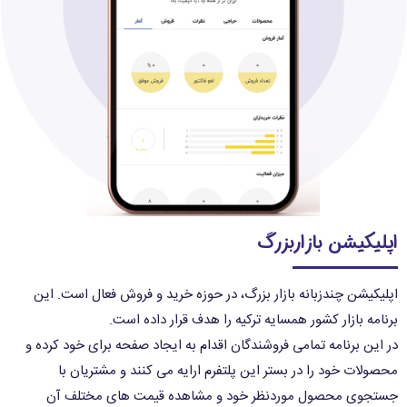
اپلیکیشن بازاربزرگ
اپلیکیشن چندزبانه بازار بزرگ، در حوزه خرید و فروش فعال است. این
برنامه بازار کشور همسایه ترکیه را هدف قرار داده است.
در این برنامه تمامی فروشندگان اقدام به ایجاد صفحه برای خود کرده و
محصولات خود را در بستر این پلتفرم ارایه می کنند و مشتریان با
جستجوی محصول موردنظر خود و مشاهده قیمت های مختلف آن