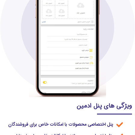
ویژگی های پنل ادمین
پنل اختصاصی محصولات با امکانات خاص برای فروشندگان