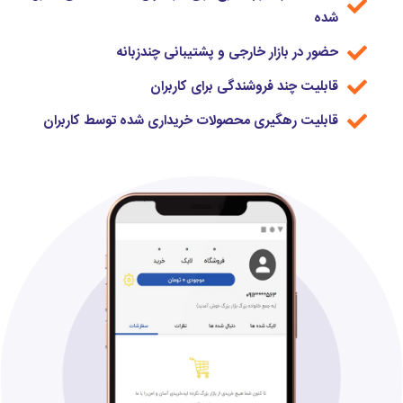
شده
حضور در بازار خارجی و پشتیبانی چندزبانه
قابلیت چند فروشندگی برای کاربران
قابلیت رهگیری محصولات خریداری شده توسط کاربران