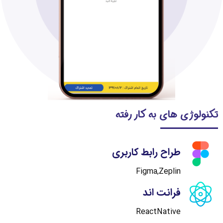
تکنولوژی های به کار رفته
طراح رابط کاربری
Figma,Zeplin
فرانت اند
ReactNative