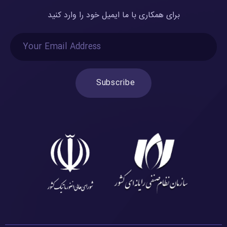
برای همکاری با ما ایمیل خود را وارد کنید