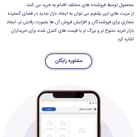
محصول توسط فروشنده های مختلف اقدام به خرید می کنند.
از مزیت های این پلتفرم می توان به ایجاد بازار جدید در فضای گسترده
مجازی برای فروشندگان و افزایش فروش آن ها بصورت رقابتی تر، ایجاد
بازار خرید متنوع تر و بزرگ تر با قیمت های کنترل شده برای خریداران
اشاره کرد
مشاوره رایگان