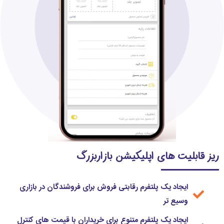
ریز قابلیت های اپلیکیشن بازاربزرگ
ایجاد یک پلتفرم رقابتی فروش برای فروشندگان در بازاری
وسیع تر
ایجاد یک پلتفرم متنوع برای خریداران با قیمت های کنترل