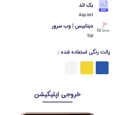
بک اند
Asp.net
دیتابیس | وب سرور
Sql
پالت رنگی استفاده شده :
خروجی اپلیکیشن