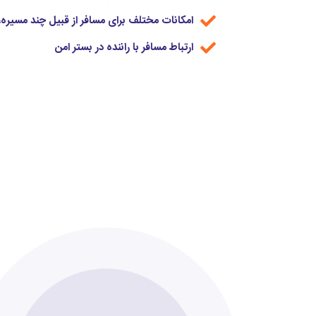
امکانات مختلف برای مسافر از قبیل چند مسی
ارتباط مسافر با راننده در بستر امن