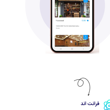
فرانت اند