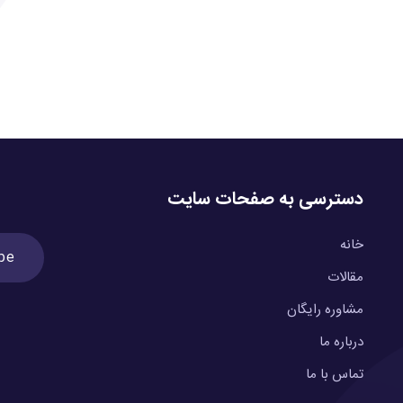
دسترسی به صفحات سایت
خانه
مقالات
مشاوره رایگان
درباره ما
تماس با ما