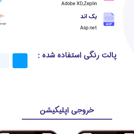
Adobe XD,Zeplin
بک اند
Asp.net
پالت رنگی استفاده شده :
خروجی اپلیکیشن