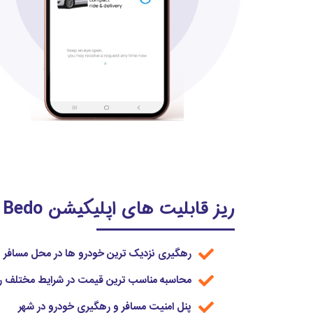
ریز قابلیت های اپلیکیشن Bedo
رهگیری نزدیک ترین خودرو ها در محل مسافر
محاسبه مناسب ترین قیمت در شرایط مختلف ر
پنل امنیت مسافر و رهگیری خودرو در شهر