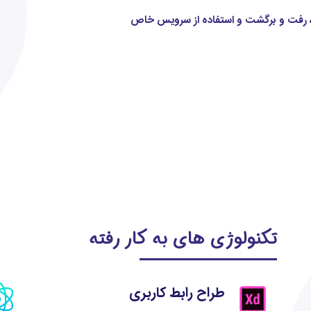
ره، رفت و برگشت و استفاده از سرویس خاص
تکنولوژی های به کار رفته
طراح رابط کاربری