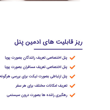
ریز قابلیت های ادمین پنل
پنل اختصاصی تعریف رانندگان بصورت پویا
پنل اختصاصی تعریف مسافران بصورت پویا
پنل ارتباطی بصورت تیکت برای بررسی هرگونه
تعریف امکانات مختلف برای هر سفر
رهگیری راننده ها بصورت درون سیستمی