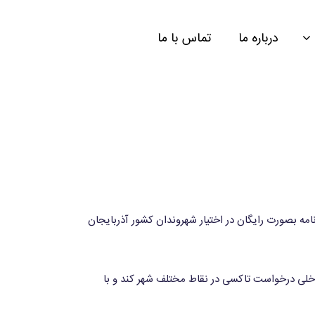
درباره ما
تماس با ما
ین برنامه بصورت رایگان در اختیار شهروندان کشور آذربایجان
ی داخلی درخواست تاکسی در نقاط مختلف شهر کند و با