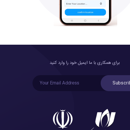
برای همکاری با ما ایمیل خود را وارد کنید