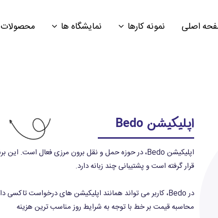
حه اصلی
نمونه کارها
نمایشگاه ها
محصولات
اپلیکیشن Bedo
اپلیکیشن Bedo، در حوزه حمل و نقل برون مرزی فعال است. ا
قرار گرفته است و پشتیبانی چند زبانه دارد.
در Bedo، کاربر می تواند همانند اپلیکیشن های درخواست تاکس
محاسبه قیمت بر خط با توجه به شرایط روز مناسب ترین هزینه