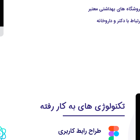
روشگاه های بهداشتی معتبر
اط با دکتر و داروخانه
تکنولوژی های به کار رفته
طراح رابط کاربری