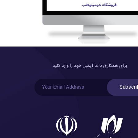
برای همکاری با ما ایمیل خود را وارد کنید