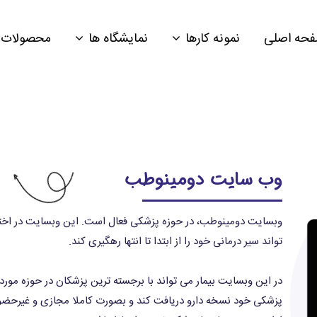
حه اصلی
نمونه کارها
نمایشگاه ها
محصولات
وب سایت دومینوطب
وبسایت دومینوطب، در حوزه پزشکی فعال است. این وبسایت در اختیار 
تواند سیر درمانی خود را از ابتدا تا انتها رهگیری کند.
در این وبسایت بیمار می تواند با برجسته ترین پزشکان در حوزه مورد ن
پزشکی خود نسخه دارو دریافت کند و بصورت کاملا مجازی و غیرحضو