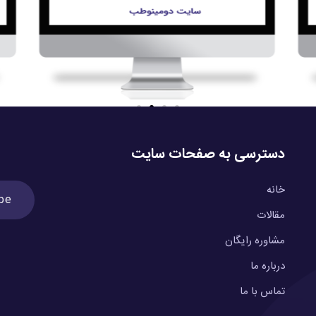
دسترسی به صفحات سایت
خانه
مقالات
مشاوره رایگان
درباره ما
تماس با ما