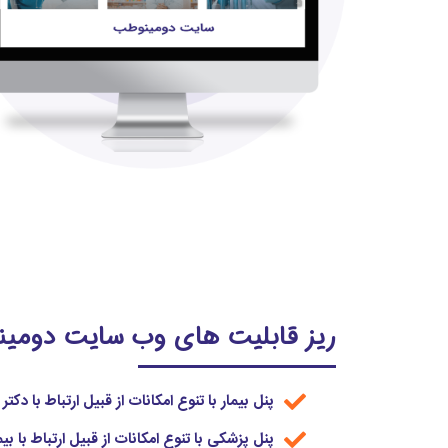
ریز قابلیت های وب سایت دومی
پنل بیمار با تنوع امکانات از قبیل ارتباط با دک
پنل پزشکی با تنوع امکانات از قبیل ارتباط با ب