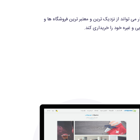
ی تواند از نزدیک ترین و معتبر ترین فروشگاه ها و
 و غیره خود را خریداری کند.