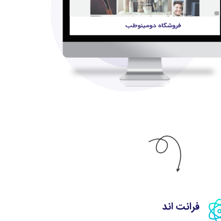
فرانت اند