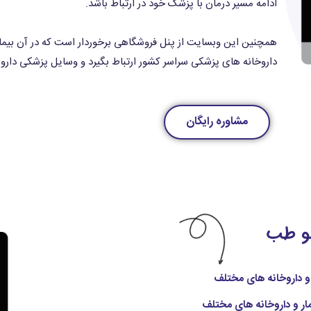
ادامه مسیر درمان با پزشک خود در ارتباط باشد.
همچنین این وبسایت از پنل فروشگاهی برخوردار است که در آن بیمار م
داروخانه های پزشکی سراسر کشور ارتباط بگیرد و وسایل پزشکی دارویی
مشاوره رایگان
نو طب
تر و داروخانه های مختلف
یمار و داروخانه های مختلف