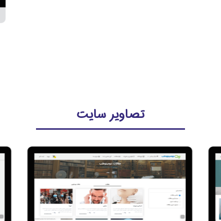
تصاویر سایت