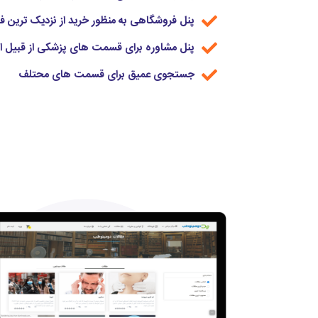
پنل فروشگاهی به منظور خرید از نزدیک ترین ف
پنل مشاوره برای قسمت های پزشکی از قبیل ارتب
جستجوی عمیق برای قسمت های محتلف