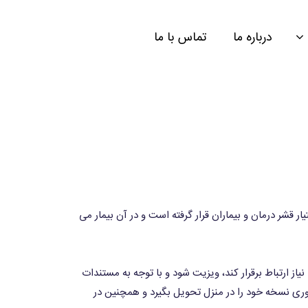
درباره ما
تماس با ما
قشر درمان و بیماران قرار گرفته است و در آن بیمار می
یاز ارتباط برقرار کند، ویزیت شود و با توجه به مستندات
ری نسخه خود را در منزل تحویل بگیرد و همچنین در