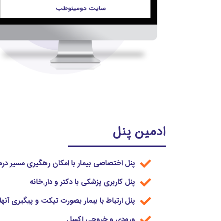
ادمین پنل
پنل اختصاصی بیمار با امکان رهگیری مسیر درم
پنل کاربری پزشکی با دکتر و دار.خانه
پنل ارتباط با بیمار بصورت تیکت و پیگیری آنها
ورودی و خروجی اکسل